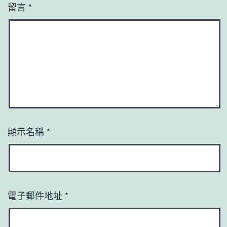
留言
*
顯示名稱
*
電子郵件地址
*