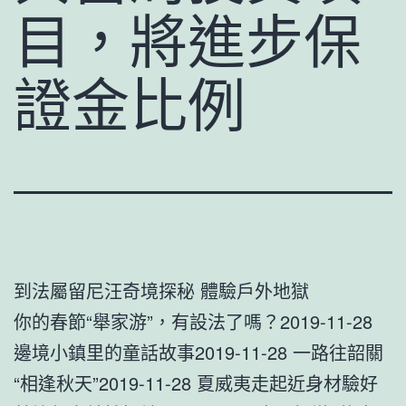
目，將進步保
證金比例
到法屬留尼汪奇境探秘 體驗戶外地獄
你的春節“舉家游”，有設法了嗎？2019-11-28
邊境小鎮里的童話故事2019-11-28 一路往韶關
“相逢秋天”2019-11-28 夏威夷走起近身材驗好