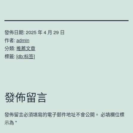
發佈日期:
2025 年 4 月 29 日
作者:
admin
分類:
推薦文章
標籤:
[db:标签]
發佈留言
發佈留言必須填寫的電子郵件地址不會公開。
必填欄位標
示為
*