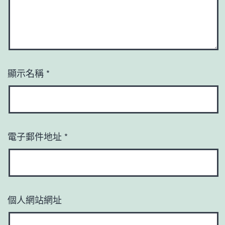
顯示名稱
*
電子郵件地址
*
個人網站網址