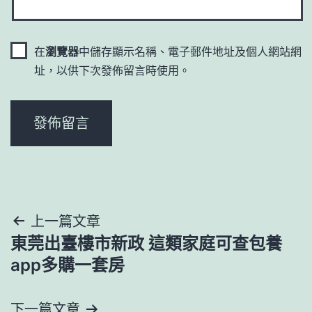
在
瀏覽器
中儲存顯示名稱、電子郵件地址及個人網站網
址，以供下次發佈留言時使用。
文
上一篇文章
東莞出臺樓市新政 這類家庭可查包養
章
app多購一套房
導
下一篇文章