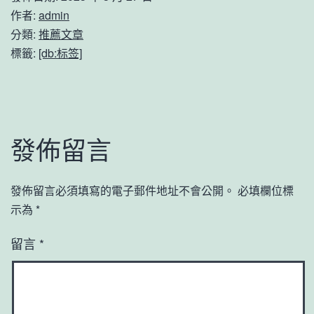
作者:
admin
分類:
推薦文章
標籤:
[db:标签]
發佈留言
發佈留言必須填寫的電子郵件地址不會公開。
必填欄位標
示為
*
留言
*