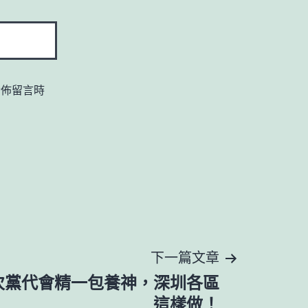
發佈留言時
下一篇文章
次黨代會精一包養神，深圳各區
這樣做！