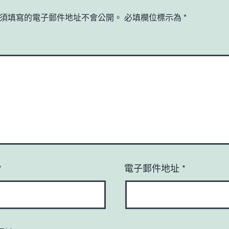
須填寫的電子郵件地址不會公開。
必填欄位標示為
*
*
電子郵件地址
*