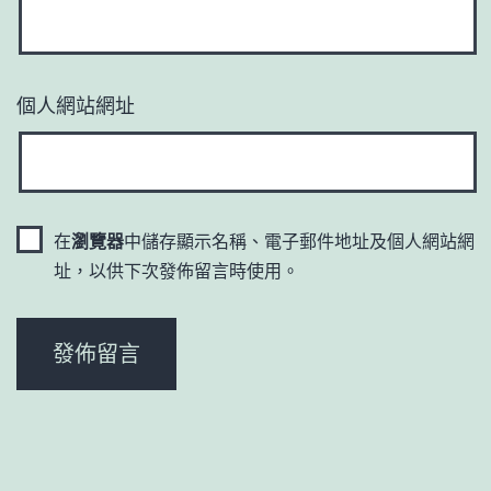
個人網站網址
在
瀏覽器
中儲存顯示名稱、電子郵件地址及個人網站網
址，以供下次發佈留言時使用。