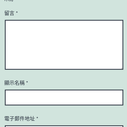
留言
*
顯示名稱
*
電子郵件地址
*