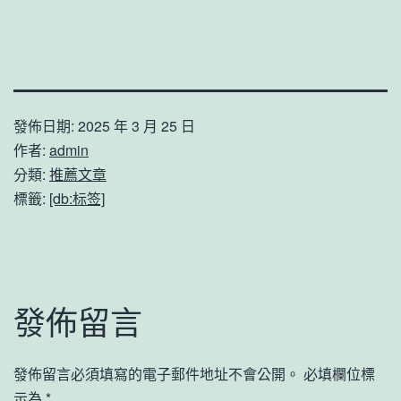
發佈日期:
2025 年 3 月 25 日
作者:
admin
分類:
推薦文章
標籤:
[db:标签]
發佈留言
發佈留言必須填寫的電子郵件地址不會公開。
必填欄位標
示為
*