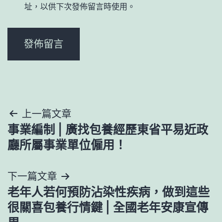
址，以供下次發佈留言時使用。
文
上一篇文章
事業編制 | 廣找包養經歷東省平易近政
章
廳所屬事業單位僱用！
導
下一篇文章
覽
老年人若何預防沾染性疾病，做到這些
很關喜包養行情鍵 | 全國老年安康宣傳