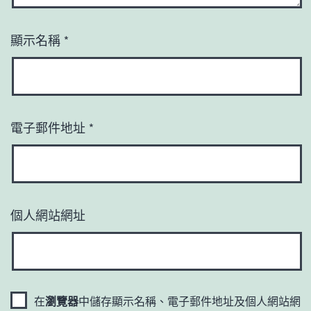
顯示名稱
*
電子郵件地址
*
個人網站網址
在
瀏覽器
中儲存顯示名稱、電子郵件地址及個人網站網