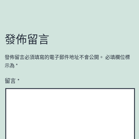
發佈留言
發佈留言必須填寫的電子郵件地址不會公開。
必填欄位標
示為
*
留言
*