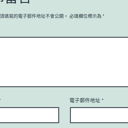
須填寫的電子郵件地址不會公開。
必填欄位標示為
*
*
電子郵件地址
*