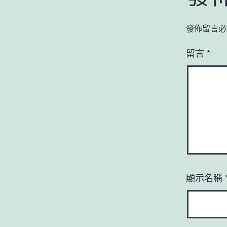
發佈留言必
留言
*
顯示名稱