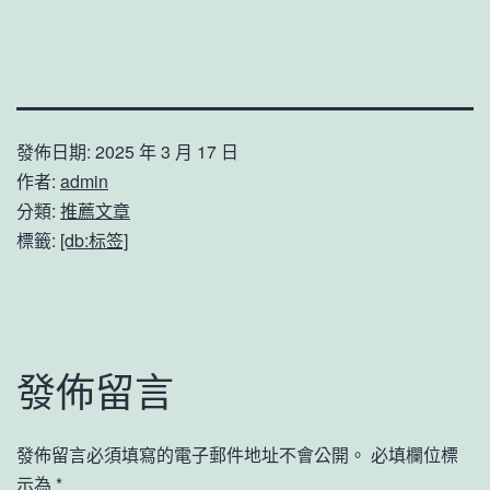
發佈日期:
2025 年 3 月 17 日
作者:
admin
分類:
推薦文章
標籤:
[db:标签]
發佈留言
發佈留言必須填寫的電子郵件地址不會公開。
必填欄位標
示為
*