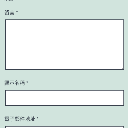
留言
*
顯示名稱
*
電子郵件地址
*