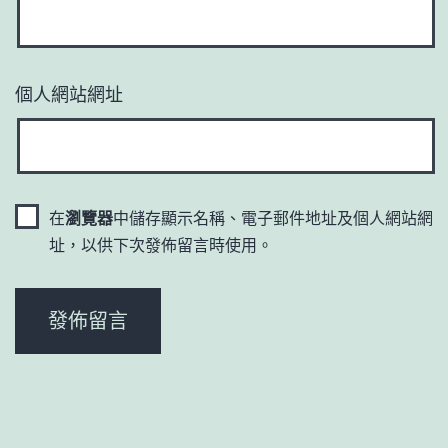
個人網站網址
在
瀏覽器
中儲存顯示名稱、電子郵件地址及個人網站網
址，以供下次發佈留言時使用。