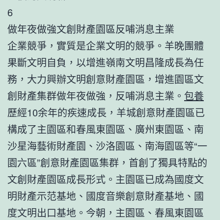
6
做年夜做強文創財產園區反哺消息主業
企業競爭，實質是企業文明的競爭。羊晚團體
果斷文明自負，以增進嶺南文明昌隆成長為任
務，大力興辦文明創意財產園區，增進園區文
創財產集群做年夜做強，反哺消息主業。
包養
歷經10余年的疾速成長，羊城創意財產園區已
構成了主園區和春風東園區、廣州東園區、南
沙星海藝術財產園、沙洛園區、南海園區等“一
園六區”創意財產園區集群，首創了獨具特點的
文創財產園區成長形式。主園區已成為國度文
明財產示范基地、國度音樂創意財產基地、國
度文明出口基地。今朝，主園區、春風東園區