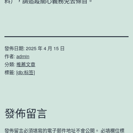
料），請追蹤關心義務免去條目。
發佈日期:
2025 年 4 月 15 日
作者:
admin
分類:
推薦文章
標籤:
[db:标签]
發佈留言
發佈留言必須填寫的電子郵件地址不會公開。
必填欄位標