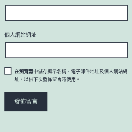
個人網站網址
在
瀏覽器
中儲存顯示名稱、電子郵件地址及個人網站網
址，以供下次發佈留言時使用。