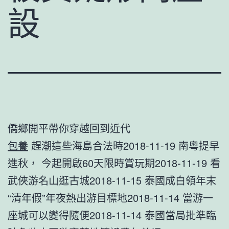
設
僑鄉開平帶你穿越回到近代
包養
趕潮這些海島合法時2018-11-19 南粵提早
進秋， 今起開啟60天限時賞玩期2018-11-19 看
武俠游名山逛古城2018-11-15 泰國成白領年末
“清年假”年夜熱出游目標地2018-11-14 當游一
座城可以變得隨便2018-11-14 泰國當局批準臨