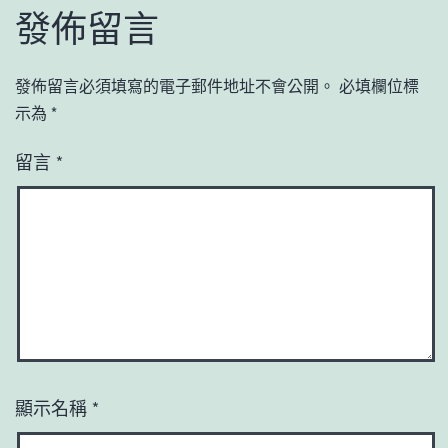
發佈留言
發佈留言必須填寫的電子郵件地址不會公開。
必填欄位標
示為
*
留言
*
顯示名稱
*