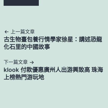
文
上一篇文章
古生物臺包養行情學家徐星：講述恐龍
章
化石里的中國故事
導
下一篇文章
覽
klook 付款優惠廣州人出游興致高 珠海
上榜熱門游玩地