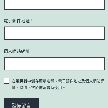
電子郵件地址
*
個人網站網址
在
瀏覽器
中儲存顯示名稱、電子郵件地址及個人網站網
址，以供下次發佈留言時使用。