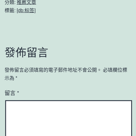
分類:
推薦文章
標籤:
[db:标签]
發佈留言
發佈留言必須填寫的電子郵件地址不會公開。
必填欄位標
示為
*
留言
*