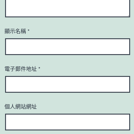
顯示名稱
*
電子郵件地址
*
個人網站網址