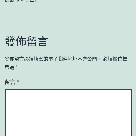
發佈留言
發佈留言必須填寫的電子郵件地址不會公開。
必填欄位標
示為
*
留言
*