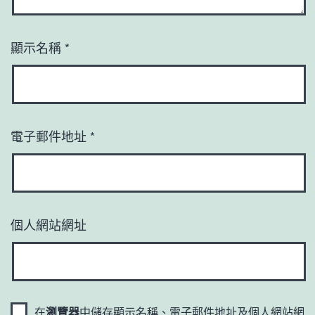
顯示名稱
*
電子郵件地址
*
個人網站網址
在
瀏覽器
中儲存顯示名稱、電子郵件地址及個人網站網