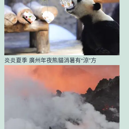
炎炎夏季 廣州年夜熊貓消暑有“涼”方