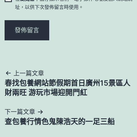
址，以供下次發佈留言時使用。
文
上一篇文章
春找包養網站節假期首日廣州15景區人
章
財兩旺 游玩市場迎開門紅
導
下一篇文章
覽
查包養行情色鬼陳浩天的一足三船