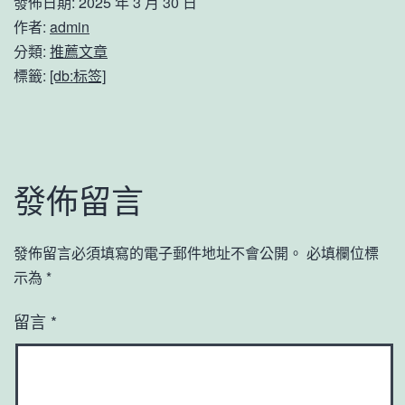
發佈日期:
2025 年 3 月 30 日
作者:
admin
分類:
推薦文章
標籤:
[db:标签]
發佈留言
發佈留言必須填寫的電子郵件地址不會公開。
必填欄位標
示為
*
留言
*