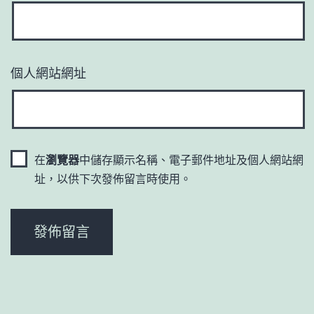
個人網站網址
在
瀏覽器
中儲存顯示名稱、電子郵件地址及個人網站網
址，以供下次發佈留言時使用。