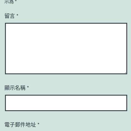
示為
*
留言
*
顯示名稱
*
電子郵件地址
*