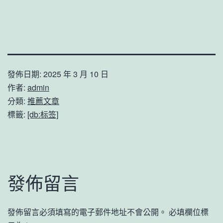
發佈日期:
2025 年 3 月 10 日
作者:
admin
分類:
推薦文章
標籤:
[db:标签]
發佈留言
發佈留言必須填寫的電子郵件地址不會公開。
必填欄位標