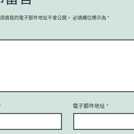
須填寫的電子郵件地址不會公開。
必填欄位標示為
*
*
電子郵件地址
*