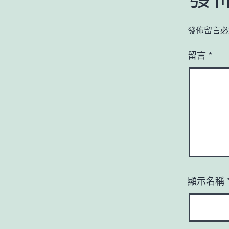
發佈留言必
留言
*
顯示名稱