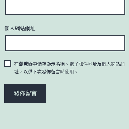
個人網站網址
在
瀏覽器
中儲存顯示名稱、電子郵件地址及個人網站網
址，以供下次發佈留言時使用。