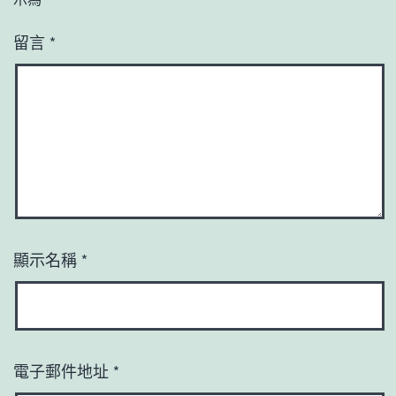
留言
*
顯示名稱
*
電子郵件地址
*