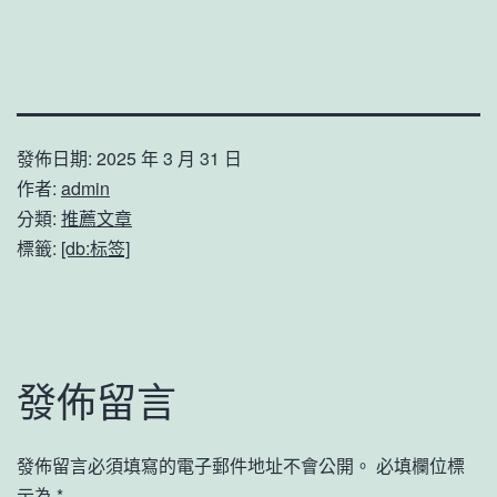
發佈日期:
2025 年 3 月 31 日
作者:
admin
分類:
推薦文章
標籤:
[db:标签]
發佈留言
發佈留言必須填寫的電子郵件地址不會公開。
必填欄位標
示為
*