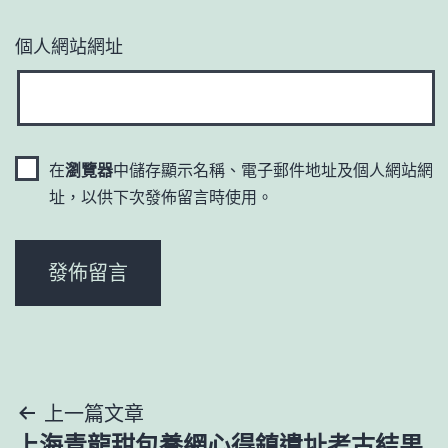
個人網站網址
在
瀏覽器
中儲存顯示名稱、電子郵件地址及個人網站網
址，以供下次發佈留言時使用。
文
上一篇文章
上海青龍甜包養網心得鎮遺址考古結果