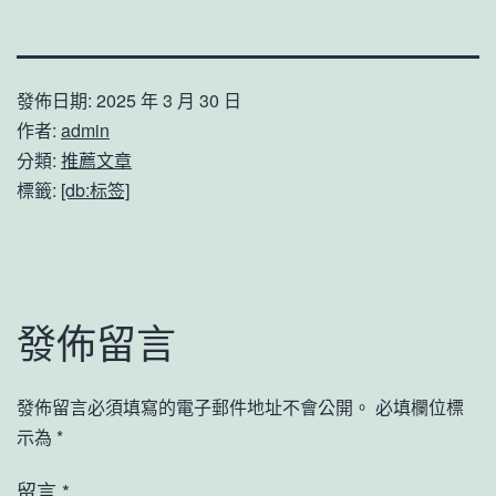
發佈日期:
2025 年 3 月 30 日
作者:
admin
分類:
推薦文章
標籤:
[db:标签]
發佈留言
發佈留言必須填寫的電子郵件地址不會公開。
必填欄位標
示為
*
留言
*