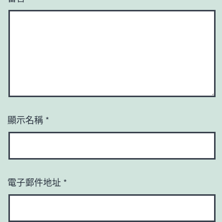
顯示名稱
*
電子郵件地址
*