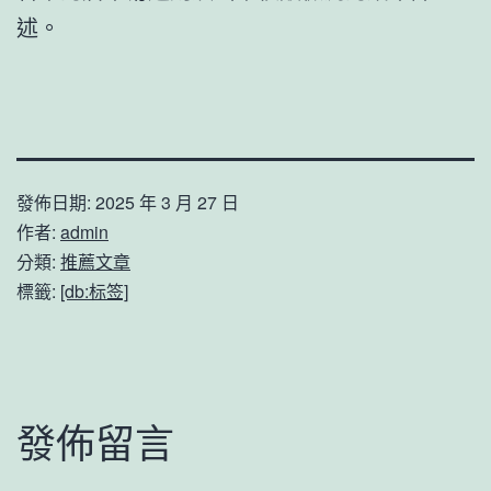
述。
發佈日期:
2025 年 3 月 27 日
作者:
admin
分類:
推薦文章
標籤:
[db:标签]
發佈留言