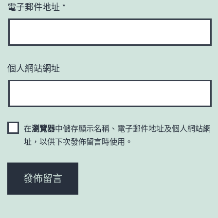
電子郵件地址
*
個人網站網址
在
瀏覽器
中儲存顯示名稱、電子郵件地址及個人網站網
址，以供下次發佈留言時使用。