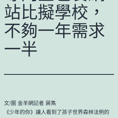
站比擬學校，
不夠一年需求
一半
文/圖 金羊網記者 蔣雋
《少年的你》讓人看到了孩子世界森林法例的