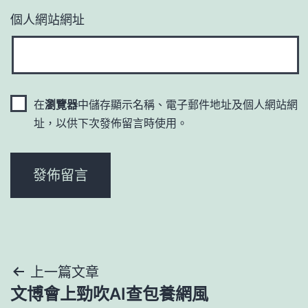
個人網站網址
在
瀏覽器
中儲存顯示名稱、電子郵件地址及個人網站網
址，以供下次發佈留言時使用。
文
上一篇文章
文博會上勁吹AI查包養網風
章