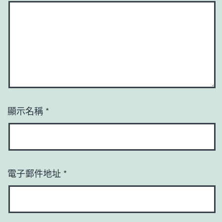
顯示名稱
*
電子郵件地址
*