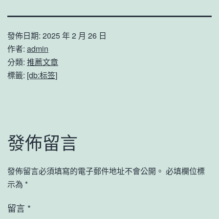
發佈日期:
2025 年 2 月 26 日
作者:
admin
分類:
推薦文章
標籤:
[db:标签]
發佈留言
發佈留言必須填寫的電子郵件地址不會公開。
必填欄位標
示為
*
留言
*