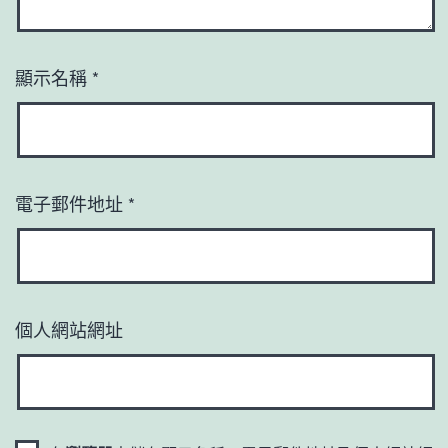
顯示名稱
*
電子郵件地址
*
個人網站網址