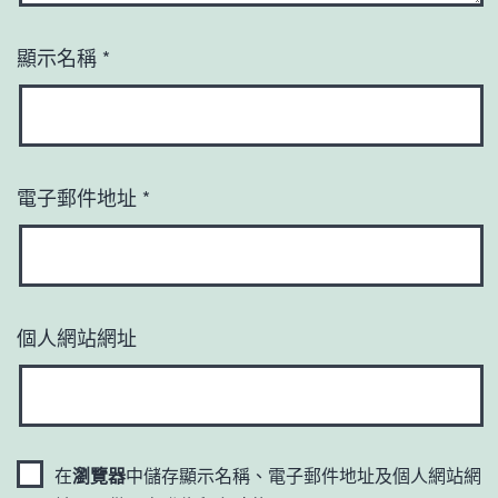
顯示名稱
*
電子郵件地址
*
個人網站網址
在
瀏覽器
中儲存顯示名稱、電子郵件地址及個人網站網