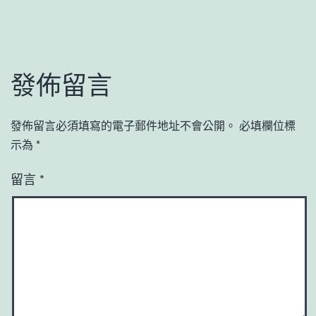
發佈留言
發佈留言必須填寫的電子郵件地址不會公開。
必填欄位標
示為
*
留言
*