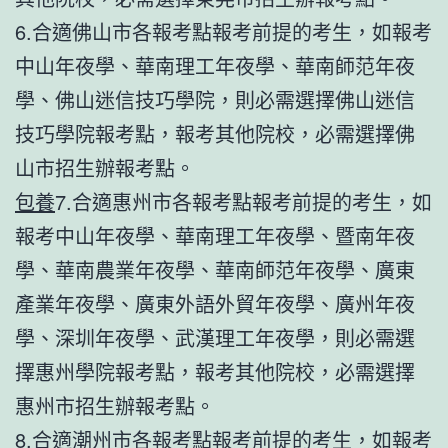
6.合適佛山市各報考點報考前提的考生，如報考
中山年夜學、華南理工年夜學、華南師范年夜
學、佛山迷信技巧學院，則必需選擇佛山迷信
技巧學院報考點，報考其他院校，必需選擇佛
山市招生辦報考點。
包養
7.合適惠州市各報考點報考前提的考生，如
報考中山年夜學、華南理工年夜學、暨南年夜
學、華南農業年夜學、華南師范年夜學、廣東
產業年夜學、廣東外語外貿年夜學、廣州年夜
學、深圳年夜學、武漢理工年夜學，則必需選
擇惠州學院報考點，報考其他院校，必需選擇
惠州市招生辦報考點。
8.合適潮州市各報考點報考前提的考生，如報考