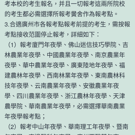
考本校的考生報名，并且一切報考這兩所院校
的考生都必需選擇所報考黌舍作為報考點。
3.合適廣州市各報考點報考前提的考生，需按報
考點接收范圍停止報考，詳細如下：
（1）報考廈門年夜學、佛山迷信技巧學院、吉
林農業年夜學、中國農業年夜學、南京農業年
夜學、華中農業年夜學、廣東陸地年夜學、福
建農林年夜學、西南林業年夜學、東南農林科
技年夜學、云南農業年夜學、安徽農業年夜
學、四川農業年夜學、浙江農林年夜學、天津
農學院、華南農業年夜學，必需選擇華南農業
年夜學報考點；
（2）報考中山年夜學、華南理工年夜學、暨南