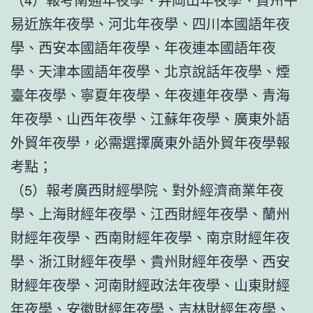
易近族年夜學、河北年夜學、四川本國語年夜
學、西安本國語年夜學、年夜連本國語年夜
學、天津本國語年夜學、北京說話年夜學、煙
臺年夜學、寧夏年夜學、年夜連年夜學、青海
年夜學、山西年夜學、江蘇年夜學、廣東外語
外貿年夜學，必需選擇廣東外語外貿年夜學報
考點；
（5）報考廣西財經學院、對外經濟商業年夜
學、上海財經年夜學、江西財經年夜學、蘭州
財經年夜學、西南財經年夜學、南京財經年夜
學、浙江財經年夜學、貴州財經年夜學、西安
財經年夜學、河南財經政法年夜學、山東財經
年夜學、安徽財經年夜學、吉林財經年夜學、