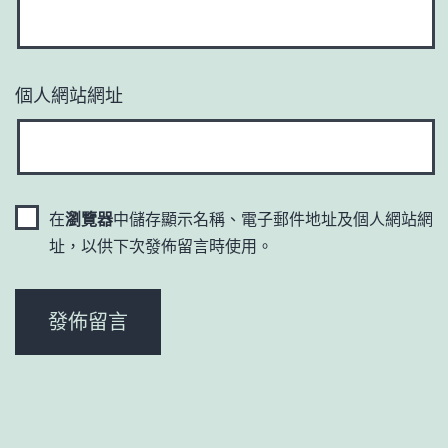
個人網站網址
在
瀏覽器
中儲存顯示名稱、電子郵件地址及個人網站網
址，以供下次發佈留言時使用。