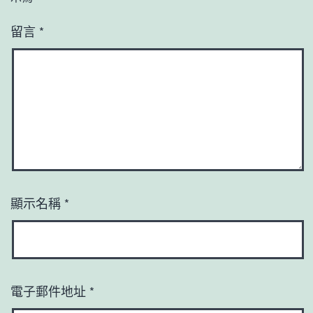
留言
*
顯示名稱
*
電子郵件地址
*