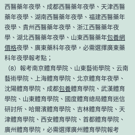
西醫藥年夜學、成都西醫藥年夜學、天津西醫
藥年夜學、湖南西醫藥年夜學、福建西醫藥年
夜學、貴州西醫藥年夜學、浙江西醫藥年夜
學、湖北西醫藥年夜學、山東西醫藥年
包養網
價格
夜學、廣東藥科年夜學，必需選擇廣東藥
科年夜學報考點；
（8）報考南京體育學院、山東藝術學院、云南
藝術學院、上海體育學院、北京體育年夜學、
沈陽體育學院、成都
包養
體育學院、武漢體育
學院、山東體育學院、國度體育總局體育迷信
研討所、哈爾濱體育學院、吉林體育學院、天
津體育學院、西安體育學院、首都體育學院、
廣州體育學院，必需選擇廣州體育學院報考