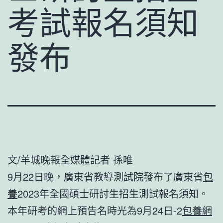
考試報名須知
發布
文/羊城晚報全媒體記者 孫唯
9月22日晚，廣東省教導測試院發布了廣東省
包
養
2023年全國碩士研討生招生測試報名須知。
本年研考的網上預告名時光為9月24日-2
包養網