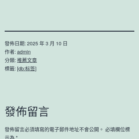
發佈日期:
2025 年 3 月 10 日
作者:
admin
分類:
推薦文章
標籤:
[db:标签]
發佈留言
發佈留言必須填寫的電子郵件地址不會公開。
必填欄位標
示為
*