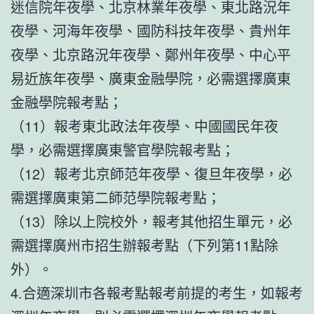
迷信院年夜學、北京林業年夜學、東北路況年
夜學、河海年夜學、國防科技年夜學、貴州年
夜學、北京路況年夜學、鄭州年夜學、中心平
易近族年夜學、廣東金融學院，必需選擇廣東
金融學院報考點；
（11）報考東北政法年夜學、中國國民年夜
學，必需選擇廣東警官學院報考點；
（12）報考北京師范年夜學、復旦年夜學，必
需選擇廣東第二師范學院報考點；
（13）除以上院校外，報考其他招生單元，必
需選擇廣州市招生辦報考點（下列第11點除
外）。
4.合適深圳市各報考點報考前提的考生，如報考