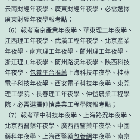
云南財經年夜學、廣東財經年夜學，必需選擇
廣東財經年夜學報考點；
（6）報考南京產業年夜學、華東理工年夜學、
江西理工年夜學、武漢工程年夜學、北京產業
年夜學、南京理工年夜學、蘭州理工年夜學、
浙江理工年夜學、蘭州路況年夜學、陜西科技
年夜學、
包養平台推薦
上海科技年夜學、桂林
電子科技年夜學、西安電子科技年夜學、東莞
理工學院、長春理工年夜學、仲愷農業工程學
院，必需選擇仲愷農業工程學院報考點；
（7）報考華中科技年夜學、上海路況年夜學、
北京西醫藥年夜學、廣西西醫藥年夜學、中國
藥科年夜學、上海西醫藥
包養網
年夜學、南京