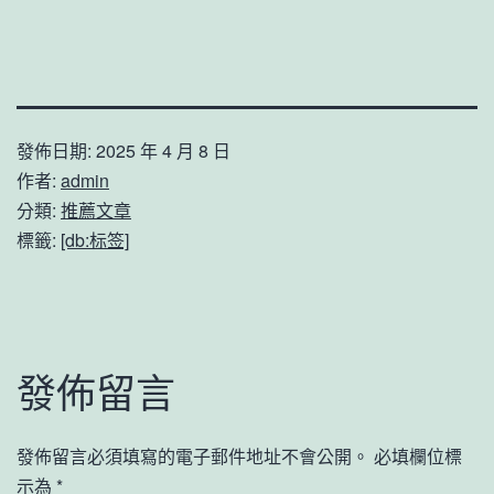
發佈日期:
2025 年 4 月 8 日
作者:
admin
分類:
推薦文章
標籤:
[db:标签]
發佈留言
發佈留言必須填寫的電子郵件地址不會公開。
必填欄位標
示為
*