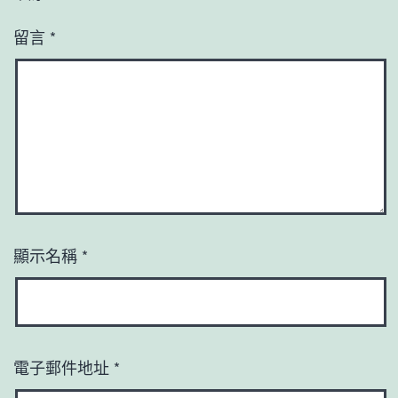
留言
*
顯示名稱
*
電子郵件地址
*