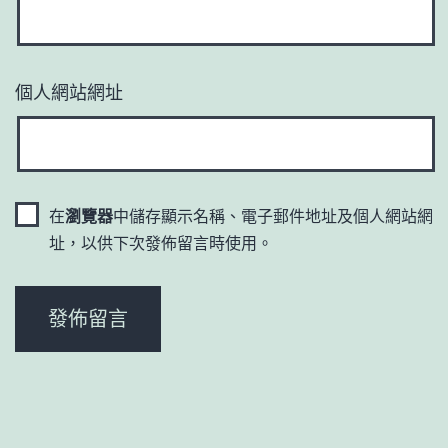
個人網站網址
在
瀏覽器
中儲存顯示名稱、電子郵件地址及個人網站網
址，以供下次發佈留言時使用。