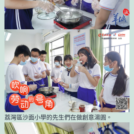
荔灣區沙面小學的先生們在做創意湯圓。