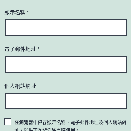
顯示名稱
*
電子郵件地址
*
個人網站網址
在
瀏覽器
中儲存顯示名稱、電子郵件地址及個人網站網
址，以供下次發佈留言時使用。