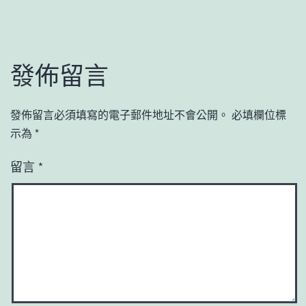
發佈留言
發佈留言必須填寫的電子郵件地址不會公開。
必填欄位標
示為
*
留言
*