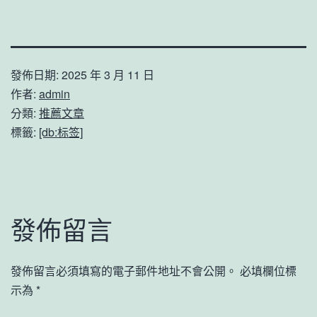
發佈日期:
2025 年 3 月 11 日
作者:
admin
分類:
推薦文章
標籤:
[db:标签]
發佈留言
發佈留言必須填寫的電子郵件地址不會公開。
必填欄位標
示為
*