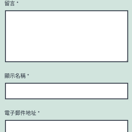
留言
*
顯示名稱
*
電子郵件地址
*