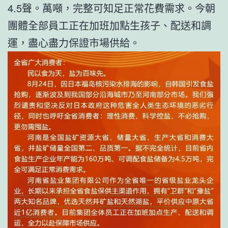
4.5聲。萬噸，完整可知足正常花費需求。今朝
團體全部員工正在加班加點生孩子、配送和調
運，盡心盡力保證市場供給。