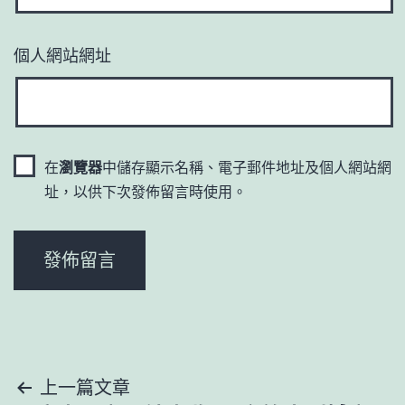
個人網站網址
在
瀏覽器
中儲存顯示名稱、電子郵件地址及個人網站網
址，以供下次發佈留言時使用。
文
上一篇文章