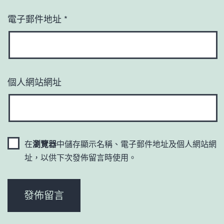
電子郵件地址
*
個人網站網址
在
瀏覽器
中儲存顯示名稱、電子郵件地址及個人網站網
址，以供下次發佈留言時使用。