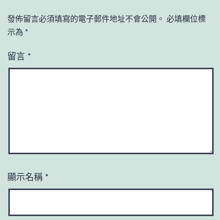
發佈留言必須填寫的電子郵件地址不會公開。
必填欄位標
示為
*
留言
*
顯示名稱
*