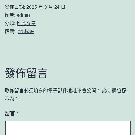
發佈日期:
2025 年 3 月 24 日
作者:
admin
分類:
推薦文章
標籤:
[db:标签]
發佈留言
發佈留言必須填寫的電子郵件地址不會公開。
必填欄位標
示為
*
留言
*