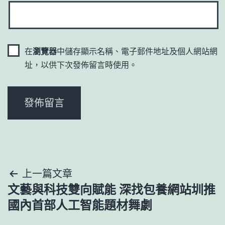
在
瀏覽器
中儲存顯示名稱、電子郵件地址及個人網站網
址，以供下次發佈留言時使用。
文
上一篇文章
文藝與科技雙向賦能 深找包養網站圳推
章
國內首部人工智能題材舞劇
導