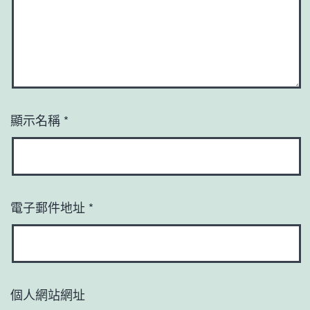
顯示名稱
*
電子郵件地址
*
個人網站網址