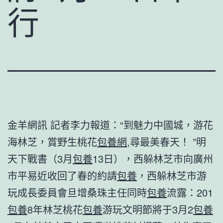
行
金羊網訊 記者李力報道：“到魅力中國城，游花
海林芝，賞野生桃花
包養網
,尋最美春天！ ”明
天下戰書（3月
包養
13日），西躲林芝市向廣州
市平易近收回了春的約請
包養
，西躲林芝市游
玩成長委員會旦增桑珠主任同時
包養
流露：201
包養
8年林芝桃花
包養
游玩文明節將于3月2
包養