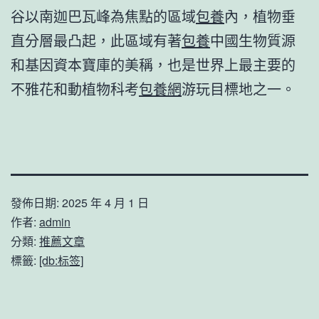
谷以南迦巴瓦峰為焦點的區域
包養
內，植物垂
直分層最凸起，此區域有著
包養
中國生物質源
和基因資本寶庫的美稱，也是世界上最主要的
不雅花和動植物科考
包養網
游玩目標地之一。
發佈日期:
2025 年 4 月 1 日
作者:
admin
分類:
推薦文章
標籤:
[db:标签]