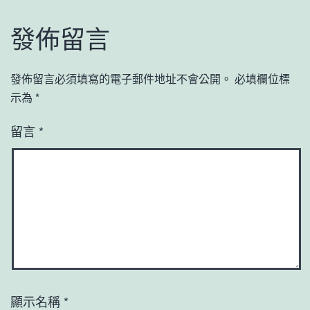
發佈留言
發佈留言必須填寫的電子郵件地址不會公開。
必填欄位標
示為
*
留言
*
顯示名稱
*