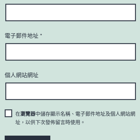
電子郵件地址
*
個人網站網址
在
瀏覽器
中儲存顯示名稱、電子郵件地址及個人網站網
址，以供下次發佈留言時使用。