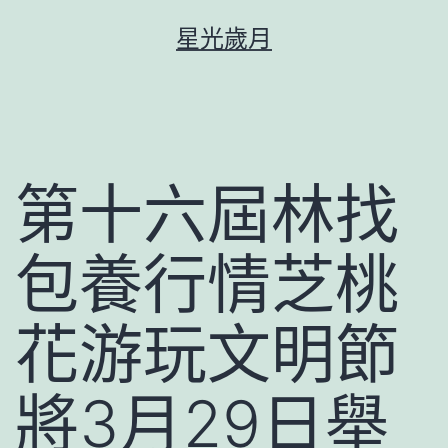
跳
星光歲月
至
主
要
內
容
第十六屆林找
包養行情芝桃
花游玩文明節
將3月29日舉