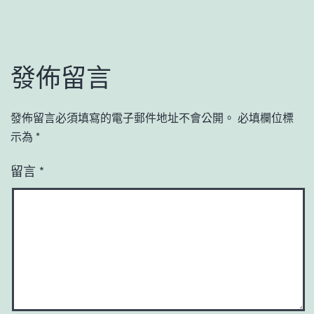
發佈留言
發佈留言必須填寫的電子郵件地址不會公開。
必填欄位標
示為
*
留言
*