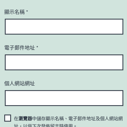
顯示名稱
*
電子郵件地址
*
個人網站網址
在
瀏覽器
中儲存顯示名稱、電子郵件地址及個人網站網
址，以供下次發佈留言時使用。