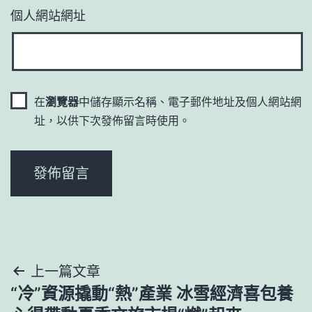
個人網站網址
在
瀏覽器
中儲存顯示名稱、電子郵件地址及個人網站網
址，以供下次發佈留言時使用。
文
上一篇文章
“冷”資源撬動“熱”產業 冰雪經濟喜包養
章