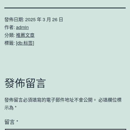
發佈日期:
2025 年 3 月 26 日
作者:
admin
分類:
推薦文章
標籤:
[db:标签]
發佈留言
發佈留言必須填寫的電子郵件地址不會公開。
必填欄位標
示為
*
留言
*