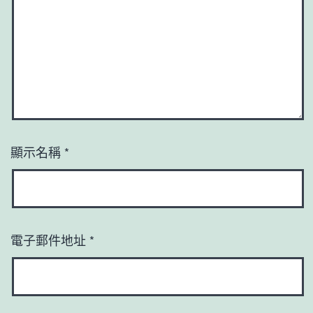
顯示名稱
*
電子郵件地址
*