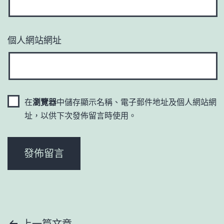
個人網站網址
在
瀏覽器
中儲存顯示名稱、電子郵件地址及個人網站網
址，以供下次發佈留言時使用。
上一篇文章