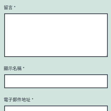
留言
*
顯示名稱
*
電子郵件地址
*