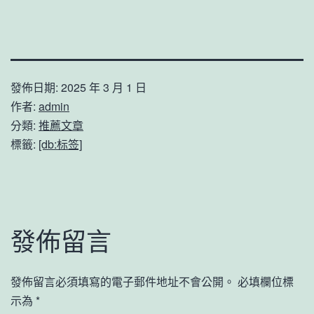
發佈日期:
2025 年 3 月 1 日
作者:
admin
分類:
推薦文章
標籤:
[db:标签]
發佈留言
發佈留言必須填寫的電子郵件地址不會公開。
必填欄位標
示為
*