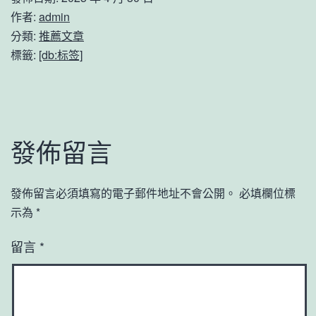
作者:
admin
分類:
推薦文章
標籤:
[db:标签]
發佈留言
發佈留言必須填寫的電子郵件地址不會公開。
必填欄位標
示為
*
留言
*