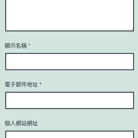
顯示名稱
*
電子郵件地址
*
個人網站網址