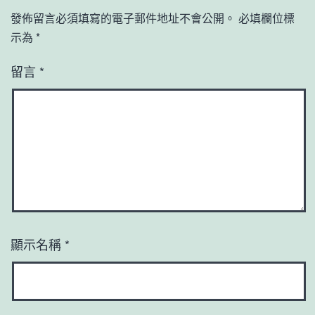
發佈留言必須填寫的電子郵件地址不會公開。
必填欄位標
示為
*
留言
*
顯示名稱
*