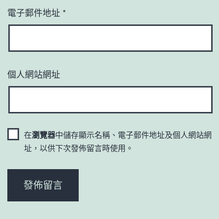
電子郵件地址
*
個人網站網址
在
瀏覽器
中儲存顯示名稱、電子郵件地址及個人網站網
址，以供下次發佈留言時使用。