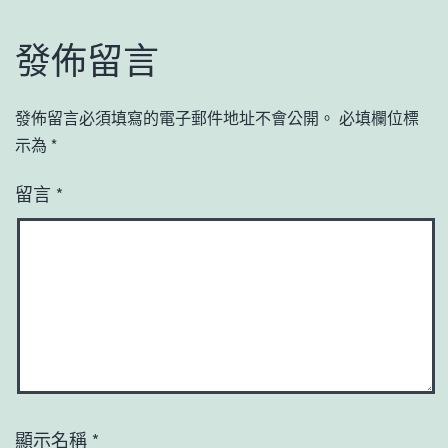
發佈留言
發佈留言必須填寫的電子郵件地址不會公開。
必填欄位標
示為
*
留言
*
顯示名稱
*