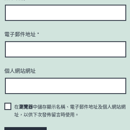
電子郵件地址
*
個人網站網址
在
瀏覽器
中儲存顯示名稱、電子郵件地址及個人網站網
址，以供下次發佈留言時使用。