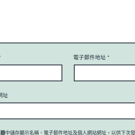
*
電子郵件地址
*
網址
覽器
中儲存顯示名稱、電子郵件地址及個人網站網址，以供下次