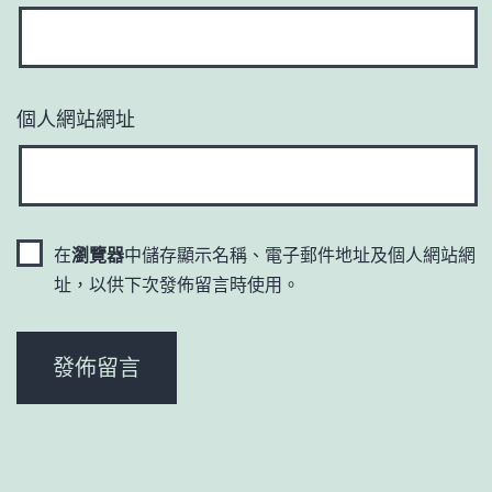
個人網站網址
在
瀏覽器
中儲存顯示名稱、電子郵件地址及個人網站網
址，以供下次發佈留言時使用。