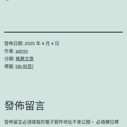
發佈日期:
2025 年 4 月 4 日
作者:
admin
分類:
推薦文章
標籤:
[db:标签]
發佈留言
發佈留言必須填寫的電子郵件地址不會公開。
必填欄位標