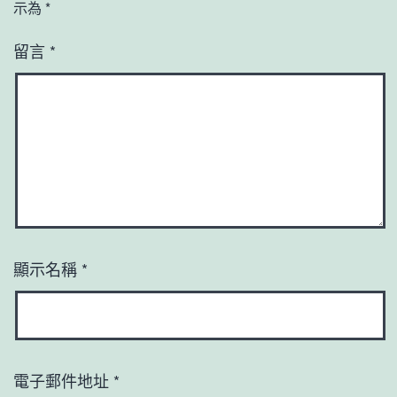
示為
*
留言
*
顯示名稱
*
電子郵件地址
*