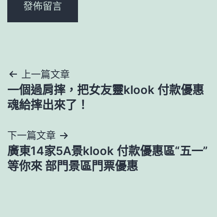
文
上一篇文章
一個過肩摔，把女友靈klook 付款優惠
章
魂給摔出來了！
導
下一篇文章
覽
廣東14家5A景klook 付款優惠區“五一”
等你來 部門景區門票優惠