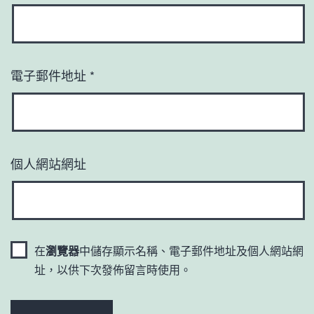
電子郵件地址
*
個人網站網址
在
瀏覽器
中儲存顯示名稱、電子郵件地址及個人網站網
址，以供下次發佈留言時使用。