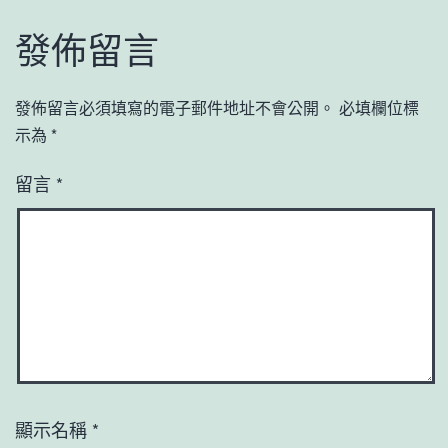
發佈留言
發佈留言必須填寫的電子郵件地址不會公開。
必填欄位標
示為
*
留言
*
顯示名稱
*