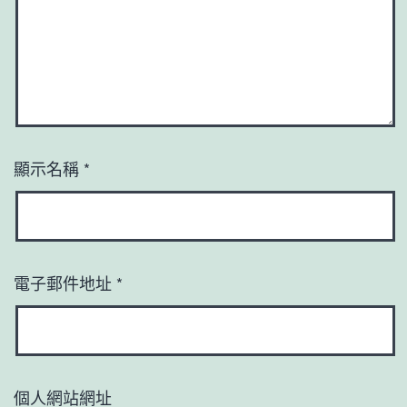
顯示名稱
*
電子郵件地址
*
個人網站網址