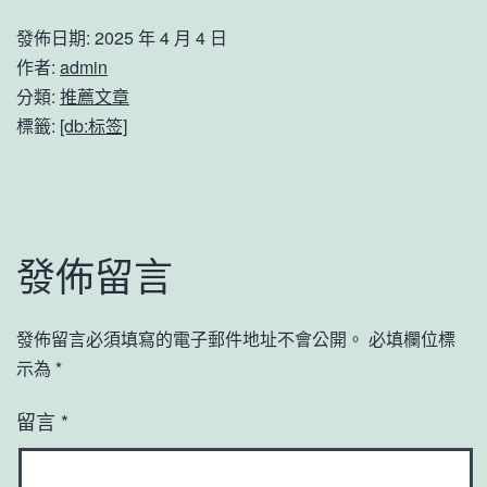
發佈日期:
2025 年 4 月 4 日
作者:
admin
分類:
推薦文章
標籤:
[db:标签]
發佈留言
發佈留言必須填寫的電子郵件地址不會公開。
必填欄位標
示為
*
留言
*