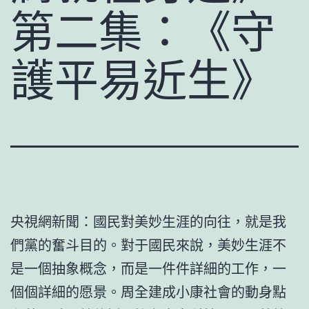
第二集：《守
護平易近生》
央視網新聞：國民對美妙生涯的向往，就是我
們黨的奮斗目的。對于國民來說，美妙生涯不
是一個抽象概念，而是一件件詳細的工作，一
個個詳細的愿景。周全建成小康社會的動身點