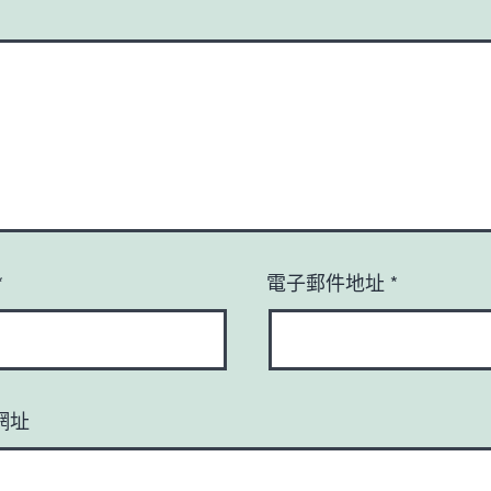
*
電子郵件地址
*
網址