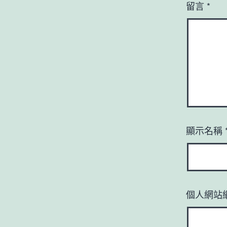
留言
*
顯示名稱
個人網站