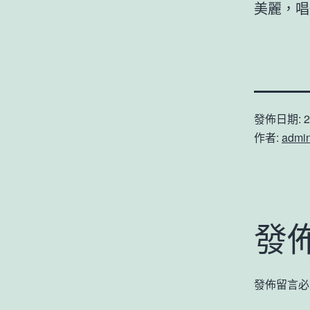
美麗，唱
發佈日期:
2
作者:
admi
發
發佈留言必