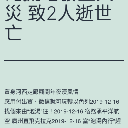
災 致2人逝世
亡
置身河西走廊翻開年夜漠風情
應用付出寶、微信就可玩轉以色列2019-12-16
找個來由“泡湯”往！2019-12-16 宿務承平洋航
空 廣州直飛克拉克2019-12-16 當“泡湯內行”趕