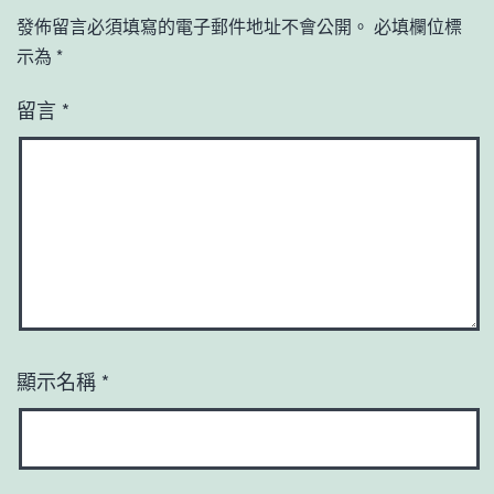
發佈留言必須填寫的電子郵件地址不會公開。
必填欄位標
示為
*
留言
*
顯示名稱
*