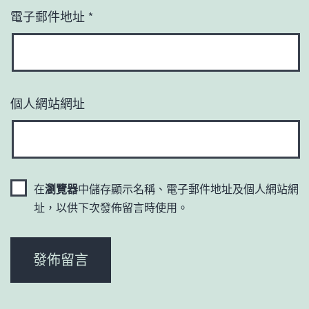
電子郵件地址
*
個人網站網址
在
瀏覽器
中儲存顯示名稱、電子郵件地址及個人網站網
址，以供下次發佈留言時使用。